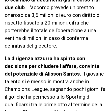
due club
. L’accordo prevede un prestito
oneroso da 3,5 milioni di euro con diritto di
riscatto fissato a 20 milioni, cifra che
porterebbe il totale dell’operazione a una
ventina di milioni in caso di conferma
definitiva del giocatore.
La dirigenza azzurra ha spinto con
decisione per chiudere l’affare, convinta
del potenziale di Alisson Santos.
Il giovane
talento si è messo in mostra anche in
Champions League, segnando pochi giorni fa
il gol che ha permesso allo Sporting di
qualificarsi tra le prime otto al termine della