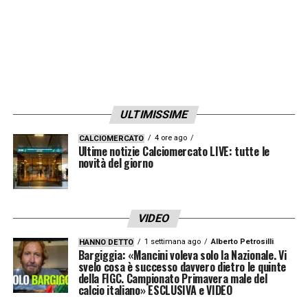
ULTIMISSIME
4 ore ago
CALCIOMERCATO
Ultime notizie Calciomercato LIVE: tutte le
novità del giorno
VIDEO
1 settimana ago
Alberto Petrosilli
HANNO DETTO
Bargiggia: «Mancini voleva solo la Nazionale. Vi
svelo cosa è successo davvero dietro le quinte
della FIGC. Campionato Primavera male del
calcio italiano» ESCLUSIVA e VIDEO