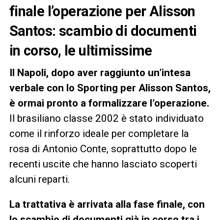
finale l’operazione per Alisson
Santos: scambio di documenti
in corso, le ultimissime
Il Napoli, dopo aver raggiunto un’intesa
verbale con lo Sporting per Alisson Santos,
è ormai pronto a formalizzare l’operazione.
Il brasiliano classe 2002 è stato individuato
come il rinforzo ideale per completare la
rosa di Antonio Conte, soprattutto dopo le
recenti uscite che hanno lasciato scoperti
alcuni reparti.
La trattativa è arrivata alla fase finale, con
lo scambio di documenti già in corso tra i