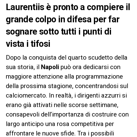
Laurentiis è pronto a compiere il
grande colpo in difesa per far
sognare sotto tutti i punti di
vista i tifosi
Dopo la conquista del quarto scudetto della
sua storia, il
Napoli
può ora dedicarsi con
maggiore attenzione alla programmazione
della prossima stagione, concentrandosi sul
calciomercato. In realtà, i dirigenti azzurri si
erano già attivati nelle scorse settimane,
consapevoli dell’importanza di costruire con
largo anticipo una rosa competitiva per
affrontare le nuove sfide. Tra i possibili