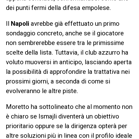
dei punti fermi della difesa empolese.
Il
Napoli
avrebbe già effettuato un primo
sondaggio concreto, anche se il giocatore
non sembrerebbe essere tra le primissime
scelte della lista. Tuttavia, il club azzurro ha
voluto muoversi in anticipo, lasciando aperta
la possibilità di approfondire la trattativa nei
prossimi giorni, a seconda di come si
evolveranno le altre piste.
Moretto ha sottolineato che al momento non
è chiaro se Ismajli diventerà un obiettivo
prioritario oppure se la dirigenza opterà per
altre soluzioni più in linea con il profilo ideale