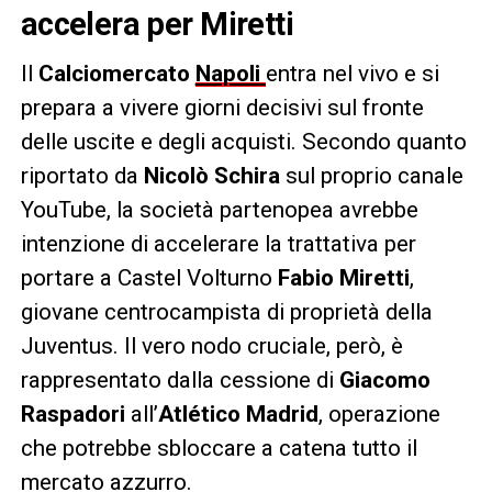
accelera per Miretti
Il
Calciomercato
Napoli
entra nel vivo e si
prepara a vivere giorni decisivi sul fronte
delle uscite e degli acquisti. Secondo quanto
riportato da
Nicolò Schira
sul proprio canale
YouTube, la società partenopea avrebbe
intenzione di accelerare la trattativa per
portare a Castel Volturno
Fabio Miretti
,
giovane centrocampista di proprietà della
Juventus. Il vero nodo cruciale, però, è
rappresentato dalla cessione di
Giacomo
Raspadori
all’
Atlético Madrid
, operazione
che potrebbe sbloccare a catena tutto il
mercato azzurro.