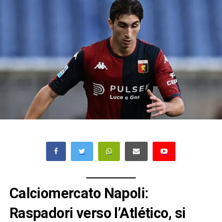
Calciomercato Napoli:
Raspadori verso l’Atlético, si