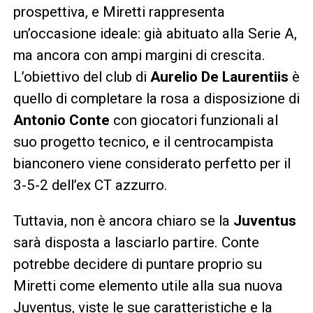
prospettiva, e Miretti rappresenta
un’occasione ideale: già abituato alla Serie A,
ma ancora con ampi margini di crescita.
L’obiettivo del club di
Aurelio De Laurentiis
è
quello di completare la rosa a disposizione di
Antonio Conte
con giocatori funzionali al
suo progetto tecnico, e il centrocampista
bianconero viene considerato perfetto per il
3-5-2 dell’ex CT azzurro.
Tuttavia, non è ancora chiaro se la
Juventus
sarà disposta a lasciarlo partire. Conte
potrebbe decidere di puntare proprio su
Miretti come elemento utile alla sua nuova
Juventus, viste le sue caratteristiche e la