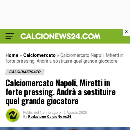
×
Home
»
Calciomercato
»
Calciomercato Napoli, Miretti in
forte pressing. Andrà a sostituire quel grande giocatore
CALCIOMERCATO
Calciomercato Napoli, Miretti in
forte pressing. Andrà a sostituire
quel grande giocatore
Published
1 anno ago
on
5 Agosto 2025
By
Redazione CalcioNews24