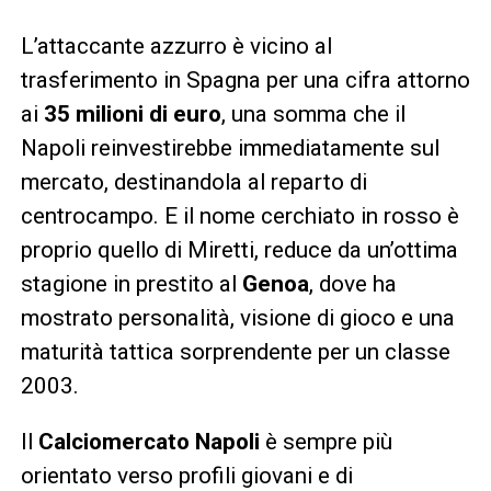
L’attaccante azzurro è vicino al
trasferimento in Spagna per una cifra attorno
ai
35 milioni di euro
, una somma che il
Napoli reinvestirebbe immediatamente sul
mercato, destinandola al reparto di
centrocampo. E il nome cerchiato in rosso è
proprio quello di Miretti, reduce da un’ottima
stagione in prestito al
Genoa
, dove ha
mostrato personalità, visione di gioco e una
maturità tattica sorprendente per un classe
2003.
Il
Calciomercato Napoli
è sempre più
orientato verso profili giovani e di