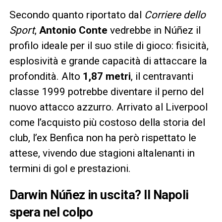
Secondo quanto riportato dal
Corriere dello
Sport
,
Antonio Conte
vedrebbe in Núñez il
profilo ideale per il suo stile di gioco: fisicità,
esplosività e grande capacità di attaccare la
profondità. Alto
1,87 metri
, il centravanti
classe 1999 potrebbe diventare il perno del
nuovo attacco azzurro. Arrivato al Liverpool
come l’acquisto più costoso della storia del
club, l’ex Benfica non ha però rispettato le
attese, vivendo due stagioni altalenanti in
termini di gol e prestazioni.
Darwin Núñez in uscita? Il Napoli
spera nel colpo