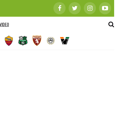
VIDEO