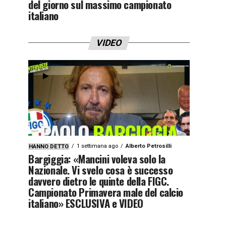
del giorno sul massimo campionato
italiano
VIDEO
1 settimana ago
Alberto Petrosilli
HANNO DETTO
Bargiggia: «Mancini voleva solo la
Nazionale. Vi svelo cosa è successo
davvero dietro le quinte della FIGC.
Campionato Primavera male del calcio
italiano» ESCLUSIVA e VIDEO