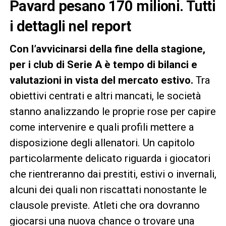
Pavard pesano 170 milioni. Tutti
i dettagli nel report
Con l’avvicinarsi della fine della stagione,
per i club di Serie A è tempo di bilanci e
valutazioni in vista del mercato estivo.
Tra
obiettivi centrati e altri mancati, le società
stanno analizzando le proprie rose per capire
come intervenire e quali profili mettere a
disposizione degli allenatori. Un capitolo
particolarmente delicato riguarda i giocatori
che rientreranno dai prestiti, estivi o invernali,
alcuni dei quali non riscattati nonostante le
clausole previste. Atleti che ora dovranno
giocarsi una nuova chance o trovare una