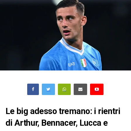
Le big adesso tremano: i rientri
di Arthur, Bennacer, Lucca e