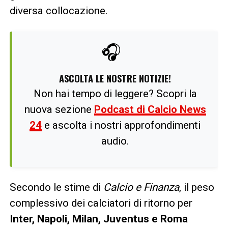
diversa collocazione.
🎧
ASCOLTA LE NOSTRE NOTIZIE!
Non hai tempo di leggere? Scopri la
nuova sezione
Podcast di Calcio News
24
e ascolta i nostri approfondimenti
audio.
Secondo le stime di
Calcio e Finanza
, il peso
complessivo dei calciatori di ritorno per
Inter, Napoli, Milan, Juventus e Roma