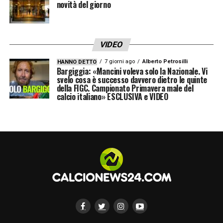
novità del giorno
VIDEO
7 giorni ago
Alberto Petrosilli
HANNO DETTO
Bargiggia: «Mancini voleva solo la Nazionale. Vi
svelo cosa è successo davvero dietro le quinte
della FIGC. Campionato Primavera male del
calcio italiano» ESCLUSIVA e VIDEO