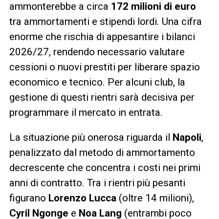
ammonterebbe a circa
172 milioni di euro
tra ammortamenti e stipendi lordi. Una cifra
enorme che rischia di appesantire i bilanci
2026/27, rendendo necessario valutare
cessioni o nuovi prestiti per liberare spazio
economico e tecnico. Per alcuni club, la
gestione di questi rientri sarà decisiva per
programmare il mercato in entrata.
La situazione più onerosa riguarda il
Napoli
,
penalizzato dal metodo di ammortamento
decrescente che concentra i costi nei primi
anni di contratto. Tra i rientri più pesanti
figurano
Lorenzo Lucca
(oltre 14 milioni),
Cyril Ngonge
e
Noa Lang
(entrambi poco