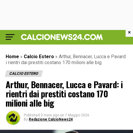
×
Home
»
Calcio Estero
»
Arthur, Bennacer, Lucca e Pavard:
i rientri dai prestiti costano 170 milioni alle big
CALCIO ESTERO
Arthur, Bennacer, Lucca e Pavard: i
rientri dai prestiti costano 170
milioni alle big
Published
3 mesi ago
on
7 Maggio 2026
By
Redazione CalcioNews24