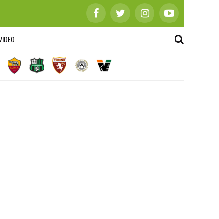
VIDEO