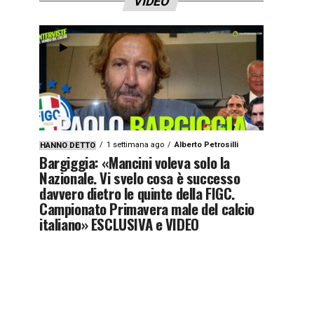
VIDEO
1 settimana ago
Alberto Petrosilli
HANNO DETTO
Bargiggia: «Mancini voleva solo la
Nazionale. Vi svelo cosa è successo
davvero dietro le quinte della FIGC.
Campionato Primavera male del calcio
italiano» ESCLUSIVA e VIDEO