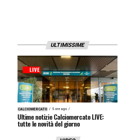
ULTIMISSIME
5 ore ago
CALCIOMERCATO
Ultime notizie Calciomercato LIVE:
tutte le novità del giorno