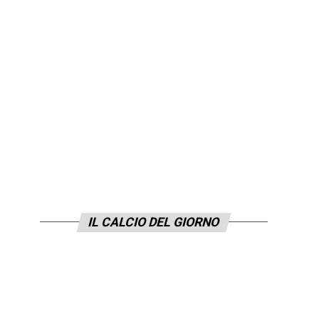
IL CALCIO DEL GIORNO