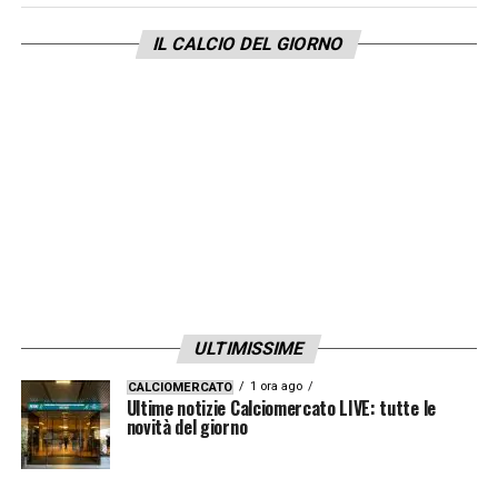
IL CALCIO DEL GIORNO
ULTIMISSIME
1 ora ago
CALCIOMERCATO
Ultime notizie Calciomercato LIVE: tutte le
novità del giorno