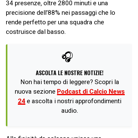
34 presenze, oltre 2800 minuti e una
precisione dell’88% nei passaggi che lo
rende perfetto per una squadra che
costruisce dal basso.
🎧
ASCOLTA LE NOSTRE NOTIZIE!
Non hai tempo di leggere? Scopri la
nuova sezione
Podcast di Calcio News
24
e ascolta i nostri approfondimenti
audio.