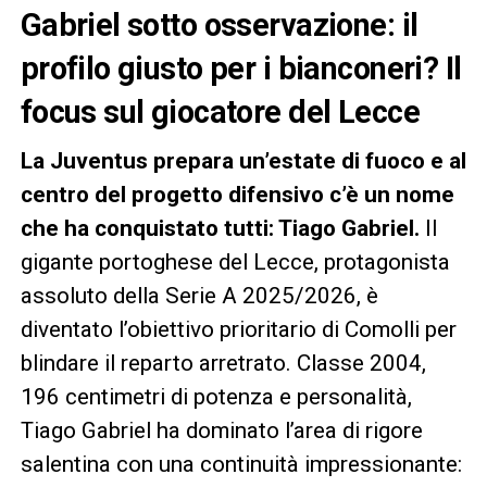
Gabriel sotto osservazione: il
profilo giusto per i bianconeri? Il
focus sul giocatore del Lecce
La Juventus prepara un’estate di fuoco e al
centro del progetto difensivo c’è un nome
che ha conquistato tutti: Tiago Gabriel.
Il
gigante portoghese del Lecce, protagonista
assoluto della Serie A 2025/2026, è
diventato l’obiettivo prioritario di Comolli per
blindare il reparto arretrato. Classe 2004,
196 centimetri di potenza e personalità,
Tiago Gabriel ha dominato l’area di rigore
salentina con una continuità impressionante: