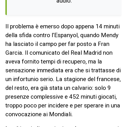
audio.
Il problema è emerso dopo appena 14 minuti
della sfida contro l’Espanyol, quando Mendy
ha lasciato il campo per far posto a Fran
Garcia. Il comunicato del Real Madrid non
aveva fornito tempi di recupero, ma la
sensazione immediata era che si trattasse di
un infortunio serio. La stagione del francese,
del resto, era già stata un calvario: solo 9
presenze complessive e 452 minuti giocati,
troppo poco per incidere e per sperare in una
convocazione ai Mondiali.