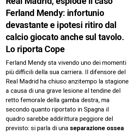
Real Madrid, esplode il caso
Ferland Mendy: infortunio
devastante e ipotesi ritiro dal
calcio giocato anche sul tavolo.
Lo riporta Cope
Ferland Mendy sta vivendo uno dei momenti
più difficili della sua carriera. Il difensore del
Real Madrid ha chiuso anzitempo la stagione
a causa di una grave lesione al tendine del
retto femorale della gamba destra, ma
secondo quanto riportato in Spagna il
quadro sarebbe addirittura peggiore del
previsto: si parla di una
separazione ossea