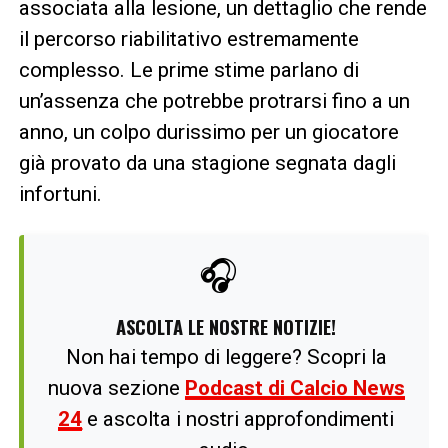
associata alla lesione, un dettaglio che rende
il percorso riabilitativo estremamente
complesso. Le prime stime parlano di
un’assenza che potrebbe protrarsi fino a un
anno, un colpo durissimo per un giocatore
già provato da una stagione segnata dagli
infortuni.
🎧
ASCOLTA LE NOSTRE NOTIZIE!
Non hai tempo di leggere? Scopri la
nuova sezione
Podcast di Calcio News
24
e ascolta i nostri approfondimenti