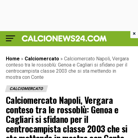
×
Home
»
Calciomercato
»
Calciomercato Napoli, Vergara
conteso tra le rossoblù: Genoa e Cagliari si sfidano per il
centrocampista classe 2003 che si sta mettendo in
mostra con Conte
CALCIOMERCATO
Calciomercato Napoli, Vergara
conteso tra le rossoblù: Genoa e
Cagliari si sfidano per il
centrocampista classe 2003 che si