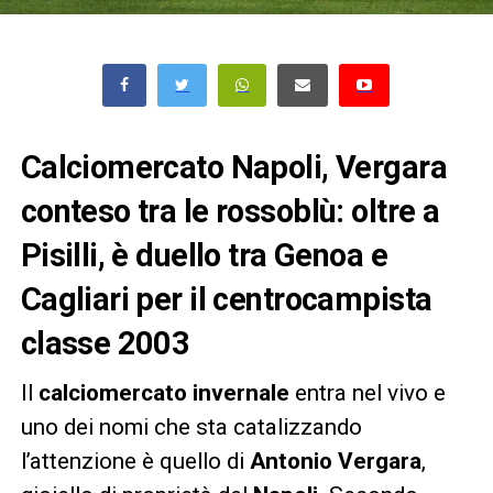
Calciomercato Napoli, Vergara
conteso tra le rossoblù: oltre a
Pisilli, è duello tra Genoa e
Cagliari per il centrocampista
classe 2003
Il
calciomercato invernale
entra nel vivo e
uno dei nomi che sta catalizzando
l’attenzione è quello di
Antonio Vergara
,