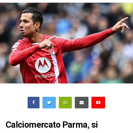
Calciomercato Parma, si