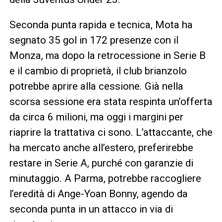
Seconda punta rapida e tecnica, Mota ha
segnato 35 gol in 172 presenze con il
Monza, ma dopo la retrocessione in Serie B
e il cambio di proprietà, il club brianzolo
potrebbe aprire alla cessione. Già nella
scorsa sessione era stata respinta un’offerta
da circa 6 milioni, ma oggi i margini per
riaprire la trattativa ci sono. L’attaccante, che
ha mercato anche all’estero, preferirebbe
restare in Serie A, purché con garanzie di
minutaggio. A Parma, potrebbe raccogliere
l’eredità di Ange-Yoan Bonny, agendo da
seconda punta in un attacco in via di