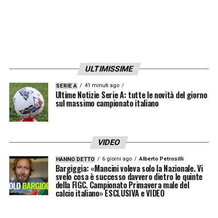
ULTIMISSIME
41 minuti ago
SERIE A
Ultime Notizie Serie A: tutte le novità del giorno
sul massimo campionato italiano
VIDEO
6 giorni ago
Alberto Petrosilli
HANNO DETTO
Bargiggia: «Mancini voleva solo la Nazionale. Vi
svelo cosa è successo davvero dietro le quinte
della FIGC. Campionato Primavera male del
calcio italiano» ESCLUSIVA e VIDEO