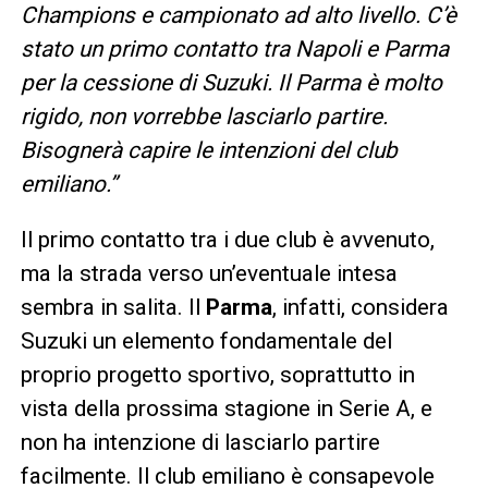
Champions e campionato ad alto livello. C’è
stato un primo contatto tra Napoli e Parma
per la cessione di Suzuki. Il Parma è molto
rigido, non vorrebbe lasciarlo partire.
Bisognerà capire le intenzioni del club
emiliano.”
Il primo contatto tra i due club è avvenuto,
ma la strada verso un’eventuale intesa
sembra in salita. Il
Parma
, infatti, considera
Suzuki un elemento fondamentale del
proprio progetto sportivo, soprattutto in
vista della prossima stagione in Serie A, e
non ha intenzione di lasciarlo partire
facilmente. Il club emiliano è consapevole