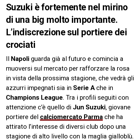
Suzuki è fortemente nel mirino
di una big molto importante.
L’indiscrezione sul portiere dei
crociati
Il
Napoli
guarda già al futuro e comincia a
muoversi sul mercato per rafforzare la rosa
in vista della prossima stagione, che vedrà gli
azzurri impegnati sia in
Serie A
che in
Champions League
. Tra i profili seguiti con
attenzione c’è quello di
Jun Suzuki
, giovane
portiere del
calciomercato Parma
che ha
attirato l’interesse di diversi club dopo una
stagione di alto livello con la maglia gialloblù.