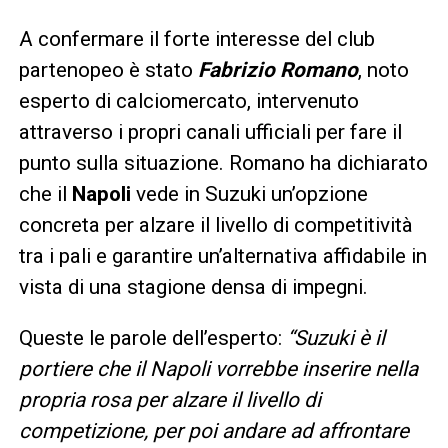
A confermare il forte interesse del club
partenopeo è stato
Fabrizio Romano
, noto
esperto di calciomercato, intervenuto
attraverso i propri canali ufficiali per fare il
punto sulla situazione. Romano ha dichiarato
che il
Napoli
vede in Suzuki un’opzione
concreta per alzare il livello di competitività
tra i pali e garantire un’alternativa affidabile in
vista di una stagione densa di impegni.
Queste le parole dell’esperto:
“Suzuki è il
portiere che il Napoli vorrebbe inserire nella
propria rosa per alzare il livello di
competizione, per poi andare ad affrontare