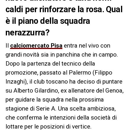
caldi per rinforzare la rosa. Qual
è il piano della squadra
nerazzurra?
Il
calciomercato Pisa
entra nel vivo con
grandi novità sia in panchina che in campo.
Dopo la partenza del tecnico della
promozione, passato al Palermo (Filippo
Inzaghi), il club toscano ha deciso di puntare
su Alberto Gilardino, ex allenatore del Genoa,
per guidare la squadra nella prossima
stagione di Serie A. Una scelta ambiziosa,
che conferma le intenzioni della società di
lottare per le posizioni di vertice.