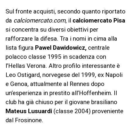
Sul fronte acquisti, secondo quanto riportato
da
calciomercato.com
, il
calciomercato Pisa
si concentra su diversi obiettivi per
rafforzare la difesa. Tra i nomi in cima alla
lista figura
Pawel Dawidowicz,
centrale
polacco classe 1995 in scadenza con
l’Hellas Verona. Altro profilo interessante è
Leo Ostigard, norvegese del 1999, ex Napoli
e Genoa, attualmente al Rennes dopo
un’esperienza in prestito all’Hoffenheim. Il
club ha già chiuso per il giovane brasiliano
Mateus Lusuardi
(classe 2004) proveniente
dal Frosinone.