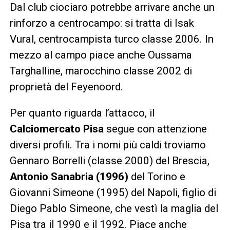
Dal club ciociaro potrebbe arrivare anche un
rinforzo a centrocampo: si tratta di Isak
Vural, centrocampista turco classe 2006. In
mezzo al campo piace anche Oussama
Targhalline, marocchino classe 2002 di
proprietà del Feyenoord.
Per quanto riguarda l’attacco, il
Calciomercato Pisa
segue con attenzione
diversi profili. Tra i nomi più caldi troviamo
Gennaro Borrelli (classe 2000) del Brescia,
Antonio Sanabria (1996)
del Torino e
Giovanni Simeone (1995) del Napoli, figlio di
Diego Pablo Simeone, che vestì la maglia del
Pisa tra il 1990 e il 1992. Piace anche