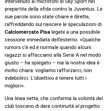
intervenuto ai microfoni di Sky Sport nel
prepartita della sfida contro la Juventus. Le
sue parole sono state chiare e dirette,
raffreddando sul nascere le speculazioni di
Calciomercato Pisa
legate a una possibile
cessione immediata dell’esterno. «Qualche
rumors c’è ed è normale quando alcuni
ragazzi si affacciano alla Serie A nel modo
giusto – ha spiegato – ma la nostra idea è
molto chiara: vogliamo rafforzarci, non
indebolirci. L’obiettivo è tenere tutti i
migliori».
Una linea netta, che conferma la volontà del
club toscano di dare continuità al progetto