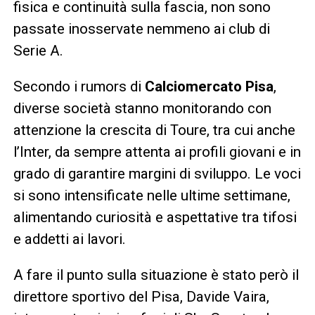
fisica e continuità sulla fascia, non sono
passate inosservate nemmeno ai club di
Serie A.
Secondo i rumors di
Calciomercato Pisa
,
diverse società stanno monitorando con
attenzione la crescita di Toure, tra cui anche
l’Inter, da sempre attenta ai profili giovani e in
grado di garantire margini di sviluppo. Le voci
si sono intensificate nelle ultime settimane,
alimentando curiosità e aspettative tra tifosi
e addetti ai lavori.
A fare il punto sulla situazione è stato però il
direttore sportivo del Pisa, Davide Vaira,