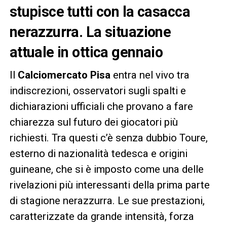
stupisce tutti con la casacca
nerazzurra. La situazione
attuale in ottica gennaio
Il
Calciomercato Pisa
entra nel vivo tra
indiscrezioni, osservatori sugli spalti e
dichiarazioni ufficiali che provano a fare
chiarezza sul futuro dei giocatori più
richiesti. Tra questi c’è senza dubbio Toure,
esterno di nazionalità tedesca e origini
guineane, che si è imposto come una delle
rivelazioni più interessanti della prima parte
di stagione nerazzurra. Le sue prestazioni,
caratterizzate da grande intensità, forza