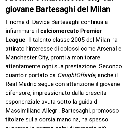
giovane Bartesaghi del Milan
Il nome di Davide Bartesaghi continua a
infiammare il
calciomercato Premier
League
. Il talento classe 2005 del Milan ha
attirato l’interesse di colossi come Arsenal e
Manchester City, pronti a monitorare
attentamente ogni sua prestazione. Secondo
quanto riportato da
CaughtOffside
, anche il
Real Madrid segue con attenzione il giovane
difensore, impressionato dalla crescita
esponenziale avuta sotto la guida di
Massimiliano Allegri. Bartesaghi, promosso
titolare sulla corsia mancina, ha spesso