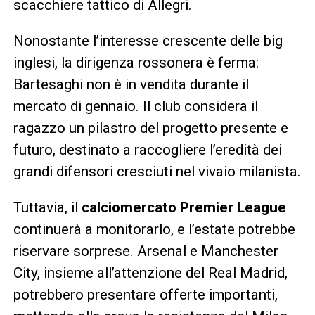
scacchiere tattico di Allegri.
Nonostante l’interesse crescente delle big
inglesi, la dirigenza rossonera è ferma:
Bartesaghi non è in vendita durante il
mercato di gennaio. Il club considera il
ragazzo un pilastro del progetto presente e
futuro, destinato a raccogliere l’eredità dei
grandi difensori cresciuti nel vivaio milanista.
Tuttavia, il
calciomercato Premier League
continuerà a monitorarlo, e l’estate potrebbe
riservare sorprese. Arsenal e Manchester
City, insieme all’attenzione del Real Madrid,
potrebbero presentare offerte importanti,