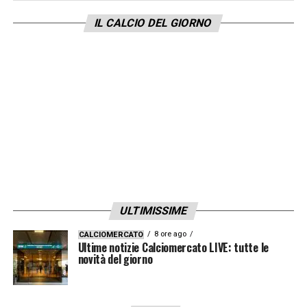
IL CALCIO DEL GIORNO
ULTIMISSIME
8 ore ago
CALCIOMERCATO
Ultime notizie Calciomercato LIVE: tutte le
novità del giorno