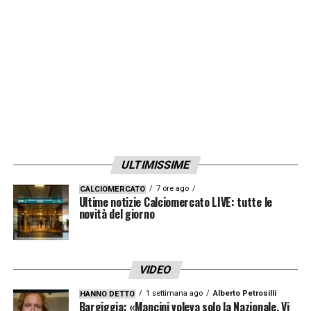
ULTIMISSIME
7 ore ago
CALCIOMERCATO
Ultime notizie Calciomercato LIVE: tutte le
novità del giorno
VIDEO
1 settimana ago
Alberto Petrosilli
HANNO DETTO
Bargiggia: «Mancini voleva solo la Nazionale. Vi