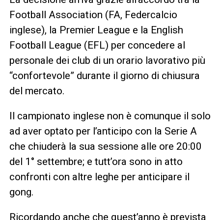
Football Association (FA, Federcalcio
inglese), la Premier League e la English
Football League (EFL) per concedere al
personale dei club di un orario lavorativo più
“confortevole” durante il giorno di chiusura
del mercato.
Il campionato inglese non è comunque il solo
ad aver optato per l’anticipo con la Serie A
che chiuderà la sua sessione alle ore 20:00
del 1° settembre; e tutt’ora sono in atto
confronti con altre leghe per anticipare il
gong.
Ricordando anche che quest’anno è prevista