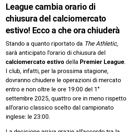
League cambia orario di
chiusura del calciomercato
estivo! Ecco a che ora chiuderà
Stando a quanto riportato da
The Athletic
,
sarà anticipato l’orario di chiusura del
calciomercato estivo
della
Premier League
.
I club, infatti, per la prossima stagione,
dovranno chiudere le operazioni di mercato
entro e non oltre le ore 19:00 del 1°
settembre 2025, quattro ore in meno rispetto
all’orario classico scelto dal campionato
inglese: le 23:00.
La decisione arriva grazie all’accordo tra la