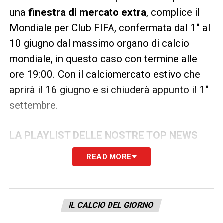
una
finestra di mercato extra
, complice il
Mondiale per Club FIFA, confermata dal 1° al
10 giugno dal massimo organo di calcio
mondiale, in questo caso con termine alle
ore 19:00. Con il calciomercato estivo che
aprirà il 16 giugno e si chiuderà appunto il 1°
settembre.
LA PLAYLIST DELLE NOSTRE TOP NEWS
READ MORE
IL CALCIO DEL GIORNO