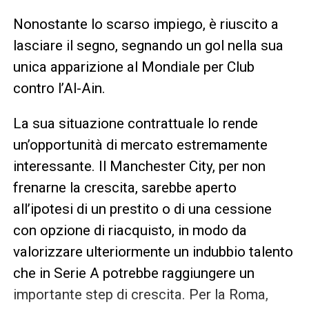
Nonostante lo scarso impiego, è riuscito a
lasciare il segno, segnando un gol nella sua
unica apparizione al Mondiale per Club
contro l’Al-Ain.
La sua situazione contrattuale lo rende
un’opportunità di mercato estremamente
interessante. Il Manchester City, per non
frenarne la crescita, sarebbe aperto
all’ipotesi di un prestito o di una cessione
con opzione di riacquisto, in modo da
valorizzare ulteriormente un indubbio talento
che in Serie A potrebbe raggiungere un
importante step di crescita. Per la Roma,