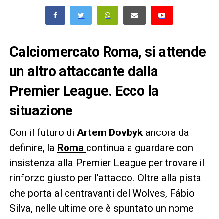
Calciomercato Roma, si attende
un altro attaccante dalla
Premier League. Ecco la
situazione
Con il futuro di
Artem Dovbyk
ancora da
definire, la
Roma
continua a guardare con
insistenza alla Premier League per trovare il
rinforzo giusto per l’attacco. Oltre alla pista
che porta al centravanti del Wolves, Fábio
Silva, nelle ultime ore è spuntato un nome