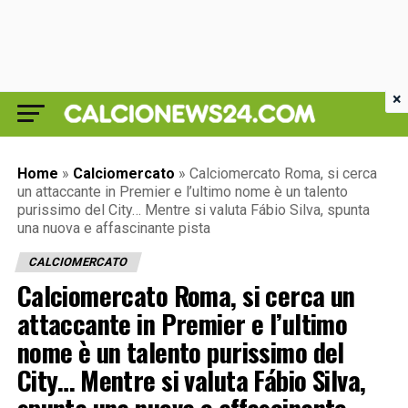
×
Home
»
Calciomercato
»
Calciomercato Roma, si cerca
un attaccante in Premier e l’ultimo nome è un talento
purissimo del City… Mentre si valuta Fábio Silva, spunta
una nuova e affascinante pista
CALCIOMERCATO
Calciomercato Roma, si cerca un
attaccante in Premier e l’ultimo
nome è un talento purissimo del
City… Mentre si valuta Fábio Silva,