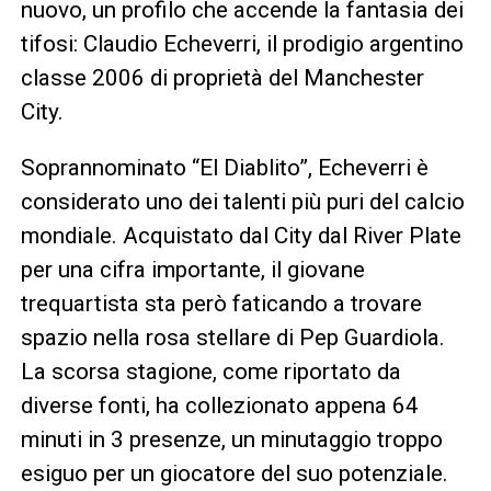
nuovo, un profilo che accende la fantasia dei
tifosi: Claudio Echeverri, il prodigio argentino
classe 2006 di proprietà del Manchester
City.
Soprannominato “El Diablito”, Echeverri è
considerato uno dei talenti più puri del calcio
mondiale. Acquistato dal City dal River Plate
per una cifra importante, il giovane
trequartista sta però faticando a trovare
spazio nella rosa stellare di Pep Guardiola.
La scorsa stagione, come riportato da
diverse fonti, ha collezionato appena 64
minuti in 3 presenze, un minutaggio troppo
esiguo per un giocatore del suo potenziale.