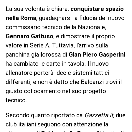
La sua volontà è chiara:
conquistare spazio
nella Roma
, guadagnarsi la fiducia del nuovo
commissario tecnico della Nazionale,
Gennaro Gattuso
, e dimostrare il proprio
valore in Serie A. Tuttavia, l’arrivo sulla
panchina giallorossa di
Gian Piero Gasperini
ha cambiato le carte in tavola. Il nuovo
allenatore porterà idee e sistemi tattici
differenti, e non è detto che Baldanzi trovi il
giusto collocamento nel suo progetto
tecnico.
Secondo quanto riportato da
Gazzetta.it
, due
club italiani seguono con attenzione la