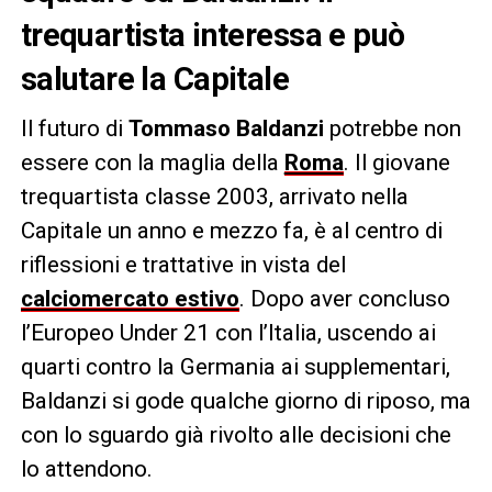
trequartista interessa e può
salutare la Capitale
Il futuro di
Tommaso Baldanzi
potrebbe non
essere con la maglia della
Roma
. Il giovane
trequartista classe 2003, arrivato nella
Capitale un anno e mezzo fa, è al centro di
riflessioni e trattative in vista del
calciomercato estivo
. Dopo aver concluso
l’Europeo Under 21 con l’Italia, uscendo ai
quarti contro la Germania ai supplementari,
Baldanzi si gode qualche giorno di riposo, ma
con lo sguardo già rivolto alle decisioni che
lo attendono.