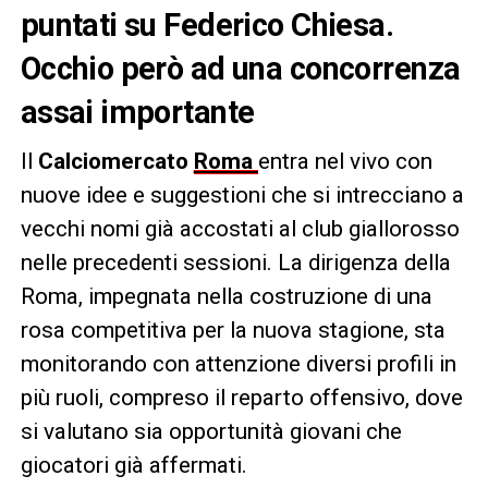
puntati su Federico Chiesa.
Occhio però ad una concorrenza
assai importante
Il
Calciomercato
Roma
entra nel vivo con
nuove idee e suggestioni che si intrecciano a
vecchi nomi già accostati al club giallorosso
nelle precedenti sessioni. La dirigenza della
Roma, impegnata nella costruzione di una
rosa competitiva per la nuova stagione, sta
monitorando con attenzione diversi profili in
più ruoli, compreso il reparto offensivo, dove
si valutano sia opportunità giovani che
giocatori già affermati.