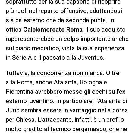
soprattutto per la sua capacità di ricoprire
più ruoli nel reparto offensivo, adattandosi
sia da esterno che da seconda punta. In
ottica
Calciomercato Roma
, il suo acquisto
rappresenterebbe un colpo importante anche
sul piano mediatico, vista la sua esperienza
in Serie A e il passato alla Juventus.
Tuttavia, la concorrenza non manca. Oltre
alla Roma, anche Atalanta, Bologna e
Fiorentina avrebbero messo gli occhi sull’ex
esterno juventino. In particolare, l’Atalanta di
Juric sembra essere in vantaggio nella corsa
per Chiesa. L’attaccante, infatti, è un profilo
molto gradito al tecnico bergamasco, che ne