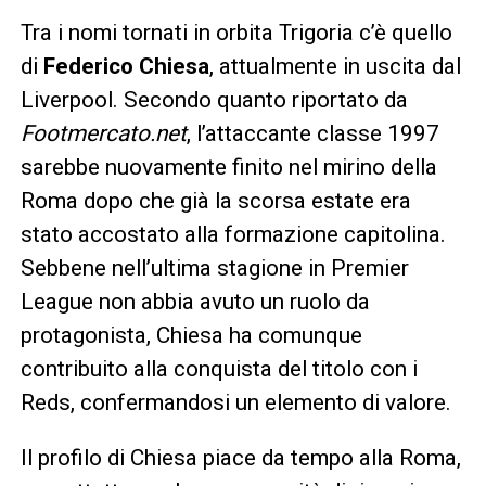
Tra i nomi tornati in orbita Trigoria c’è quello
di
Federico Chiesa
, attualmente in uscita dal
Liverpool. Secondo quanto riportato da
Footmercato.net
, l’attaccante classe 1997
sarebbe nuovamente finito nel mirino della
Roma dopo che già la scorsa estate era
stato accostato alla formazione capitolina.
Sebbene nell’ultima stagione in Premier
League non abbia avuto un ruolo da
protagonista, Chiesa ha comunque
contribuito alla conquista del titolo con i
Reds, confermandosi un elemento di valore.
Il profilo di Chiesa piace da tempo alla Roma,