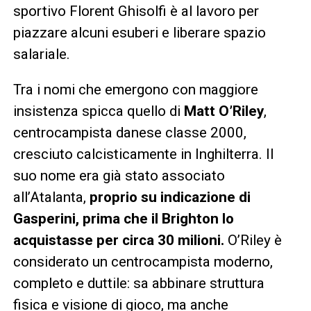
sportivo Florent Ghisolfi è al lavoro per
piazzare alcuni esuberi e liberare spazio
salariale.
Tra i nomi che emergono con maggiore
insistenza spicca quello di
Matt O’Riley
,
centrocampista danese classe 2000,
cresciuto calcisticamente in Inghilterra. Il
suo nome era già stato associato
all’Atalanta,
proprio su indicazione di
Gasperini, prima che il Brighton lo
acquistasse per circa 30 milioni.
O’Riley è
considerato un centrocampista moderno,
completo e duttile: sa abbinare struttura
fisica e visione di gioco, ma anche