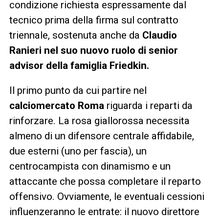
condizione richiesta espressamente dal
tecnico prima della firma sul contratto
triennale, sostenuta anche da
Claudio
Ranieri nel suo nuovo ruolo di senior
advisor della famiglia Friedkin.
Il primo punto da cui partire nel
calciomercato Roma
riguarda i reparti da
rinforzare. La rosa giallorossa necessita
almeno di un difensore centrale affidabile,
due esterni (uno per fascia), un
centrocampista con dinamismo e un
attaccante che possa completare il reparto
offensivo. Ovviamente, le eventuali cessioni
influenzeranno le entrate: il nuovo direttore