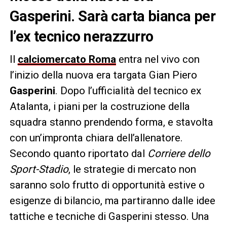
Gasperini. Sarà carta bianca per
l’ex tecnico nerazzurro
Il
calciomercato Roma
entra nel vivo con
l’inizio della nuova era targata Gian Piero
Gasperini
. Dopo l’ufficialità del tecnico ex
Atalanta, i piani per la costruzione della
squadra stanno prendendo forma, e stavolta
con un’impronta chiara dell’allenatore.
Secondo quanto riportato dal
Corriere dello
Sport-Stadio
, le strategie di mercato non
saranno solo frutto di opportunità estive o
esigenze di bilancio, ma partiranno dalle idee
tattiche e tecniche di Gasperini stesso. Una