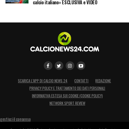
calcio italiano» ESCLUSIVA e VIDEO
SCARICA L’APP DI CALCIO NEWS 24
CONTATTI
REDAZIONE
PRIVACY POLICY E TRATTAMENTO DEI DATI PERSONALI
INFORMATIVA ESTESA SUI COOKIE (COOKIE POLICY)
NETWORK SPORT REVIEW
gestisci il consenso