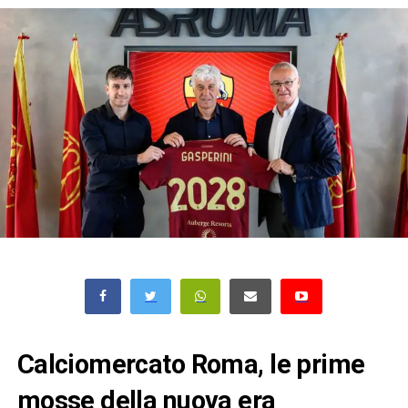
Calciomercato Roma, le prime
mosse della nuova era