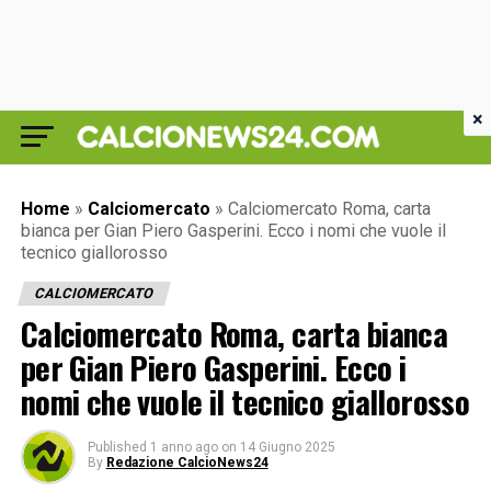
×
Home
»
Calciomercato
»
Calciomercato Roma, carta
bianca per Gian Piero Gasperini. Ecco i nomi che vuole il
tecnico giallorosso
CALCIOMERCATO
Calciomercato Roma, carta bianca
per Gian Piero Gasperini. Ecco i
nomi che vuole il tecnico giallorosso
Published
1 anno ago
on
14 Giugno 2025
By
Redazione CalcioNews24