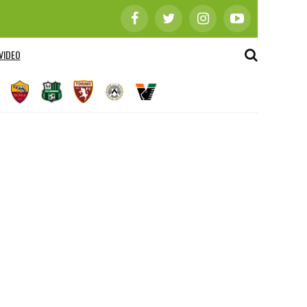
VIDEO