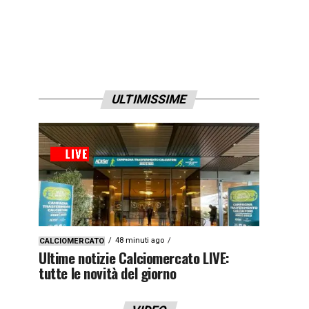
ULTIMISSIME
48 minuti ago
CALCIOMERCATO
Ultime notizie Calciomercato LIVE:
tutte le novità del giorno