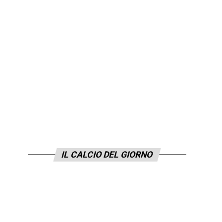
IL CALCIO DEL GIORNO