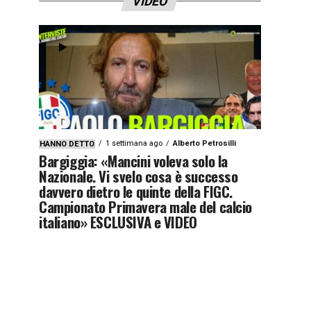
VIDEO
1 settimana ago
Alberto Petrosilli
HANNO DETTO
Bargiggia: «Mancini voleva solo la
Nazionale. Vi svelo cosa è successo
davvero dietro le quinte della FIGC.
Campionato Primavera male del calcio
italiano» ESCLUSIVA e VIDEO