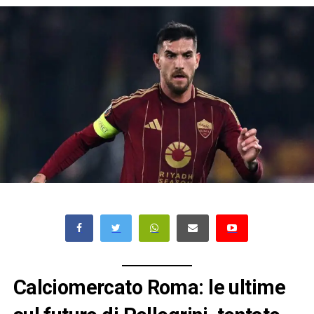
Calciomercato Roma: le ultime