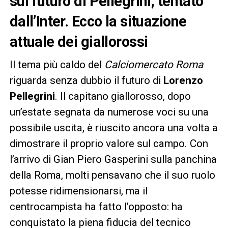
sul futuro di Pellegrini, tentato
dall’Inter
. Ecco la situazione
attuale dei giallorossi
Il tema più caldo del
Calciomercato Roma
riguarda senza dubbio il futuro di
Lorenzo
Pellegrini
. Il capitano giallorosso, dopo
un’estate segnata da numerose voci su una
possibile uscita, è riuscito ancora una volta a
dimostrare il proprio valore sul campo. Con
l’arrivo di Gian Piero Gasperini sulla panchina
della Roma, molti pensavano che il suo ruolo
potesse ridimensionarsi, ma il
centrocampista ha fatto l’opposto: ha
conquistato la piena fiducia del tecnico