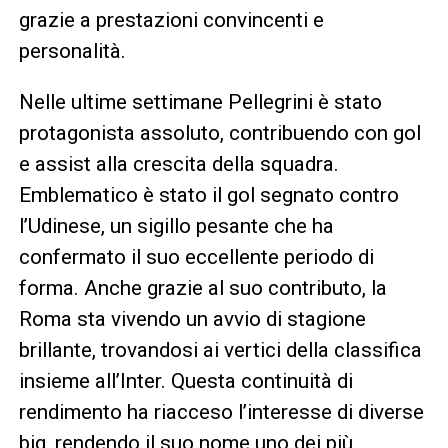
grazie a prestazioni convincenti e
personalità.
Nelle ultime settimane Pellegrini è stato
protagonista assoluto, contribuendo con gol
e assist alla crescita della squadra.
Emblematico è stato il gol segnato contro
l’Udinese, un sigillo pesante che ha
confermato il suo eccellente periodo di
forma. Anche grazie al suo contributo, la
Roma sta vivendo un avvio di stagione
brillante, trovandosi ai vertici della classifica
insieme all’Inter. Questa continuità di
rendimento ha riacceso l’interesse di diverse
big, rendendo il suo nome uno dei più