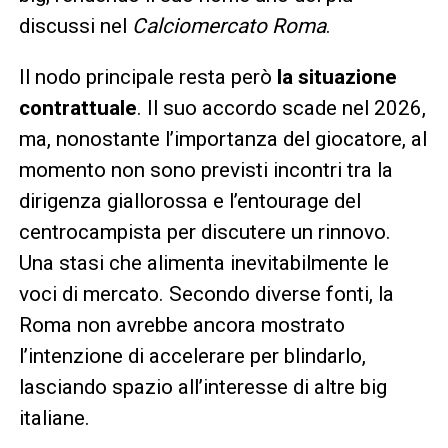
discussi nel
Calciomercato Roma
.
Il nodo principale resta però
la situazione
contrattuale
. Il suo accordo scade nel 2026,
ma, nonostante l’importanza del giocatore, al
momento non sono previsti incontri tra la
dirigenza giallorossa e l’entourage del
centrocampista per discutere un rinnovo.
Una stasi che alimenta inevitabilmente le
voci di mercato. Secondo diverse fonti, la
Roma non avrebbe ancora mostrato
l’intenzione di accelerare per blindarlo,
lasciando spazio all’interesse di altre big
italiane.