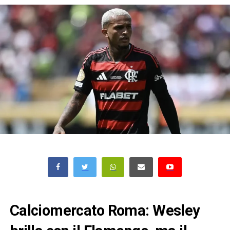
Calciomercato Roma: Wesley