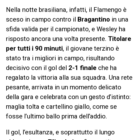
Nella notte brasiliana, infatti, il Flamengo è
sceso in campo contro il
Bragantino
in una
sfida valida per il campionato, e Wesley ha
risposto ancora una volta presente.
Titolare
per tutti i 90 minuti
, il giovane terzino è
stato tra i migliori in campo, risultando
decisivo con il gol del
2-1 finale
che ha
regalato la vittoria alla sua squadra. Una rete
pesante, arrivata in un momento delicato
della gara e celebrata con un gesto d’istinto:
maglia tolta e cartellino giallo, come se
fosse l’ultimo ballo prima dell’addio.
Il gol, l’esultanza, e soprattutto il lungo