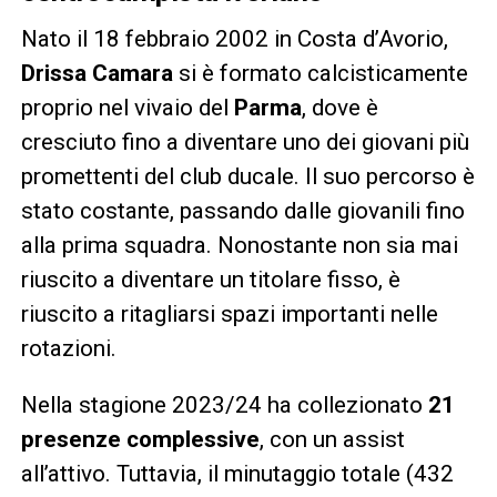
Nato il 18 febbraio 2002 in Costa d’Avorio,
Drissa Camara
si è formato calcisticamente
proprio nel vivaio del
Parma
, dove è
cresciuto fino a diventare uno dei giovani più
promettenti del club ducale. Il suo percorso è
stato costante, passando dalle giovanili fino
alla prima squadra. Nonostante non sia mai
riuscito a diventare un titolare fisso, è
riuscito a ritagliarsi spazi importanti nelle
rotazioni.
Nella stagione 2023/24 ha collezionato
21
presenze complessive
, con un assist
all’attivo. Tuttavia, il minutaggio totale (432