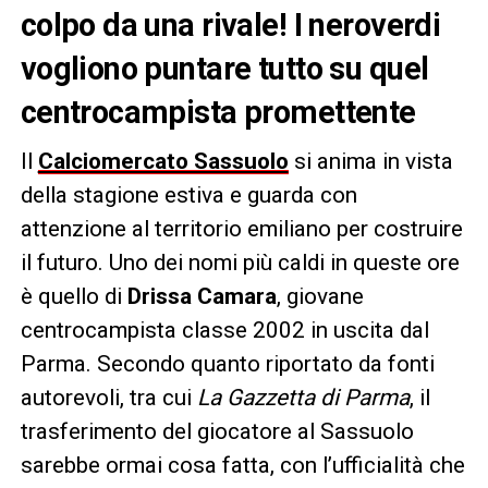
colpo da una rivale! I neroverdi
vogliono puntare tutto su quel
centrocampista promettente
Il
Calciomercato Sassuolo
si anima in vista
della stagione estiva e guarda con
attenzione al territorio emiliano per costruire
il futuro. Uno dei nomi più caldi in queste ore
è quello di
Drissa Camara
, giovane
centrocampista classe 2002 in uscita dal
Parma. Secondo quanto riportato da fonti
autorevoli, tra cui
La Gazzetta di Parma
, il
trasferimento del giocatore al Sassuolo
sarebbe ormai cosa fatta, con l’ufficialità che