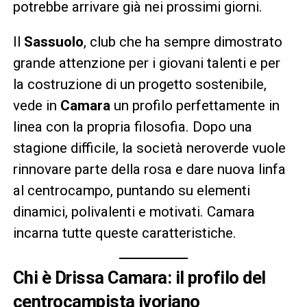
potrebbe arrivare già nei prossimi giorni.
Il
Sassuolo
, club che ha sempre dimostrato
grande attenzione per i giovani talenti e per
la costruzione di un progetto sostenibile,
vede in
Camara
un profilo perfettamente in
linea con la propria filosofia. Dopo una
stagione difficile, la società neroverde vuole
rinnovare parte della rosa e dare nuova linfa
al centrocampo, puntando su elementi
dinamici, polivalenti e motivati. Camara
incarna tutte queste caratteristiche.
Chi è Drissa Camara: il profilo del
centrocampista ivoriano