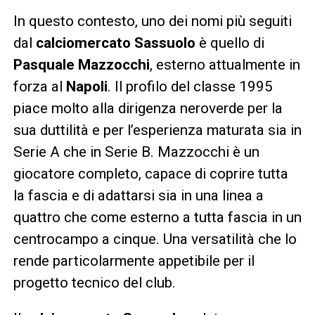
In questo contesto, uno dei nomi più seguiti
dal
calciomercato Sassuolo
è quello di
Pasquale Mazzocchi
, esterno attualmente in
forza al
Napoli
. Il profilo del classe 1995
piace molto alla dirigenza neroverde per la
sua duttilità e per l’esperienza maturata sia in
Serie A che in Serie B. Mazzocchi è un
giocatore completo, capace di coprire tutta
la fascia e di adattarsi sia in una linea a
quattro che come esterno a tutta fascia in un
centrocampo a cinque. Una versatilità che lo
rende particolarmente appetibile per il
progetto tecnico del club.