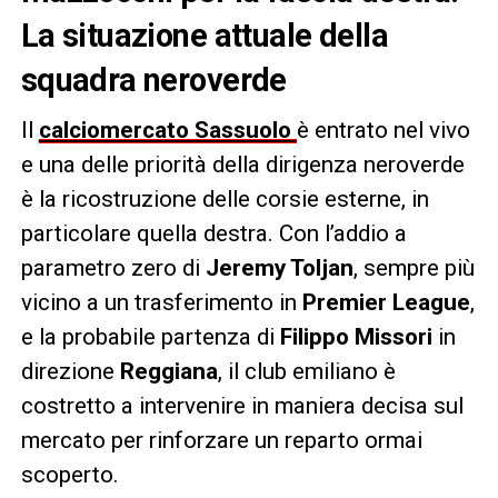
La situazione attuale della
squadra neroverde
Il
calciomercato
Sassuolo
è entrato nel vivo
e una delle priorità della dirigenza neroverde
è la ricostruzione delle corsie esterne, in
particolare quella destra. Con l’addio a
parametro zero di
Jeremy Toljan
, sempre più
vicino a un trasferimento in
Premier League
,
e la probabile partenza di
Filippo Missori
in
direzione
Reggiana
, il club emiliano è
costretto a intervenire in maniera decisa sul
mercato per rinforzare un reparto ormai
scoperto.