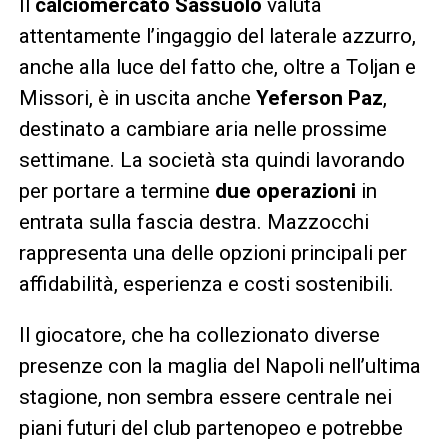
Il
calciomercato Sassuolo
valuta
attentamente l’ingaggio del laterale azzurro,
anche alla luce del fatto che, oltre a Toljan e
Missori, è in uscita anche
Yeferson Paz
,
destinato a cambiare aria nelle prossime
settimane. La società sta quindi lavorando
per portare a termine
due operazioni
in
entrata sulla fascia destra. Mazzocchi
rappresenta una delle opzioni principali per
affidabilità, esperienza e costi sostenibili.
Il giocatore, che ha collezionato diverse
presenze con la maglia del Napoli nell’ultima
stagione, non sembra essere centrale nei
piani futuri del club partenopeo e potrebbe