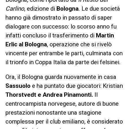
Carlino
, edizione di
Bologna
. Le due società
hanno già dimostrato in passato di saper
dialogare con successo: lo scorso anno fu
infatti concluso il trasferimento di
Martin
Erlic al Bologna
, operazione che si rivelò
vincente per entrambe le parti, culminata con
il trionfo in Coppa Italia da parte dei felsinei.
Ora, il Bologna guarda nuovamente in casa
Sassuolo
e ha puntato due giocatori: Kristian
Thorstvedt e Andrea Pinamonti.
Il
centrocampista norvegese, autore di buone
prestazioni nonostante una stagione
complessa per il club emiliano, è considerato