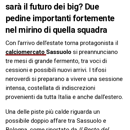
sarà il futuro dei big? Due
pedine importanti fortemente
nel mirino di quella squadra
Con l’arrivo dell’estate torna protagonista il
calciomercato
Sassuolo
si preannunciano
tre mesi di grande fermento, tra voci di
cessioni e possibili nuovi arrivi. I tifosi
neroverdi si preparano a vivere una sessione
intensa, costellata di indiscrezioni
provenienti da tutta Italia e anche dall’estero.
Una delle piste più calde riguarda un
possibile doppio affare tra Sassuolo e
Bologna, come riportato da
Il Resto del