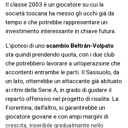
Il classe 2003 è un giocatore su cui la
società toscana ha messo gli occhi già da
tempo e che potrebbe rappresentare un
investimento interessante in chiave futura.
L’ipotesi di uno
scambio Beltrán-Volpato
sta quindi prendendo quota, con i due club
che potrebbero lavorare a un’operazione che
accontenti entrambe le parti. Il Sassuolo, da
un lato, otterrebbe un attaccante già abituato
ai ritmi della Serie A, in grado di guidare il
reparto offensivo nel progetto di risalita. La
Fiorentina, dall’altro, si garantirebbe un
giocatore giovane e con ampi margini di
crescita, inseribile gradualmente nello