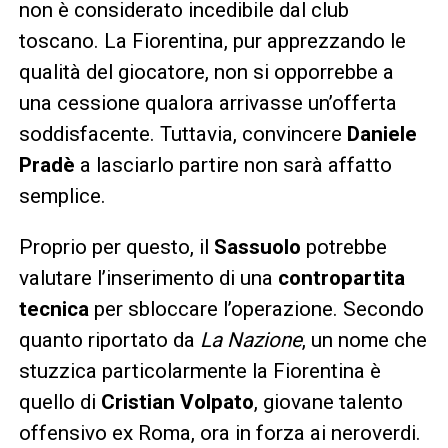
non è considerato incedibile dal club
toscano. La Fiorentina, pur apprezzando le
qualità del giocatore, non si opporrebbe a
una cessione qualora arrivasse un’offerta
soddisfacente. Tuttavia, convincere
Daniele
Pradè
a lasciarlo partire non sarà affatto
semplice.
Proprio per questo, il
Sassuolo
potrebbe
valutare l’inserimento di una
contropartita
tecnica
per sbloccare l’operazione. Secondo
quanto riportato da
La Nazione
, un nome che
stuzzica particolarmente la Fiorentina è
quello di
Cristian Volpato
, giovane talento
offensivo ex Roma, ora in forza ai neroverdi.