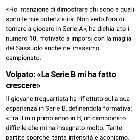
«Ho intenzione di dimostrare chi sono e quali
sono le mie potenzialità. Non vedo l’ora di
tornare a giocare in Serie A», ha dichiarato il
numero 10, motivato a imporsi con la maglia
del Sassuolo anche nel massimo
campionato.
Volpato: «La Serie B mi ha fatto
crescere»
Il giovane trequartista ha riflettuto sulla sua
esperienza in Serie B, definendola formativa:
«Era il mio primo anno in B, un campionato
difficile che mi ha insegnato molto. Tante
partite sporche, tanta intensità e agonismo.