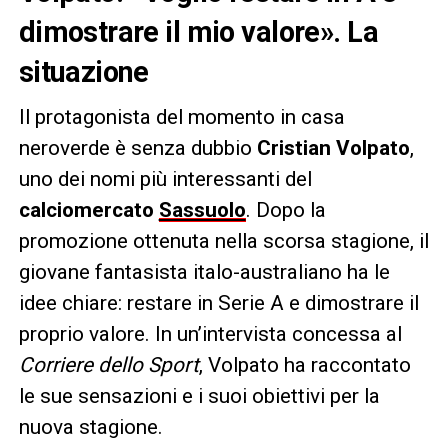
dimostrare il mio valore». La
situazione
Il protagonista del momento in casa
neroverde è senza dubbio
Cristian Volpato
,
uno dei nomi più interessanti del
calciomercato
Sassuolo
. Dopo la
promozione ottenuta nella scorsa stagione, il
giovane fantasista italo-australiano ha le
idee chiare: restare in Serie A e dimostrare il
proprio valore. In un’intervista concessa al
Corriere dello Sport
, Volpato ha raccontato
le sue sensazioni e i suoi obiettivi per la
nuova stagione.