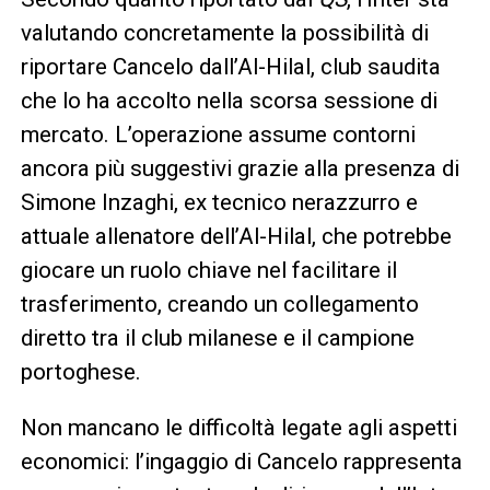
valutando concretamente la possibilità di
riportare Cancelo dall’Al-Hilal, club saudita
che lo ha accolto nella scorsa sessione di
mercato. L’operazione assume contorni
ancora più suggestivi grazie alla presenza di
Simone Inzaghi, ex tecnico nerazzurro e
attuale allenatore dell’Al-Hilal, che potrebbe
giocare un ruolo chiave nel facilitare il
trasferimento, creando un collegamento
diretto tra il club milanese e il campione
portoghese.
Non mancano le difficoltà legate agli aspetti
economici: l’ingaggio di Cancelo rappresenta