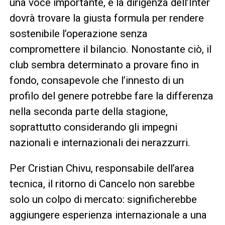
una voce importante, e la dirigenza dell’Inter
dovrà trovare la giusta formula per rendere
sostenibile l’operazione senza
compromettere il bilancio. Nonostante ciò, il
club sembra determinato a provare fino in
fondo, consapevole che l’innesto di un
profilo del genere potrebbe fare la differenza
nella seconda parte della stagione,
soprattutto considerando gli impegni
nazionali e internazionali dei nerazzurri.
Per Cristian Chivu, responsabile dell’area
tecnica, il ritorno di Cancelo non sarebbe
solo un colpo di mercato: significherebbe
aggiungere esperienza internazionale a una