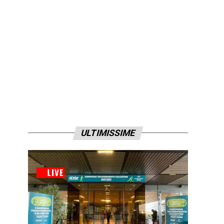
ULTIMISSIME