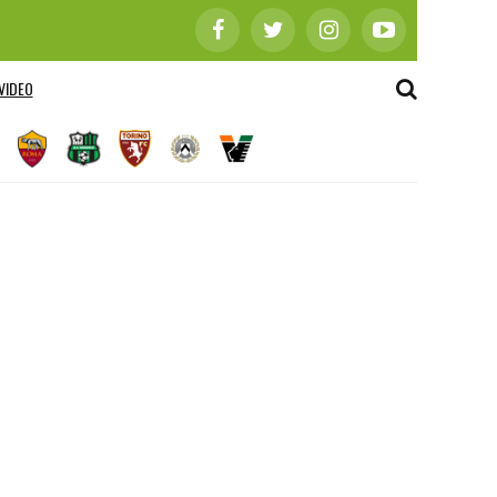
VIDEO