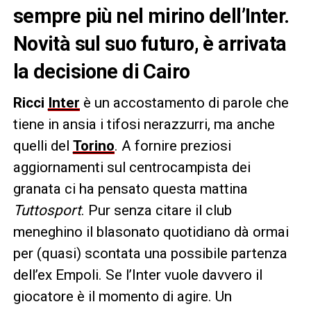
sempre più nel mirino dell’Inter.
Novità sul suo futuro, è arrivata
la decisione di Cairo
Ricci
Inter
è un accostamento di parole che
tiene in ansia i tifosi nerazzurri, ma anche
quelli del
Torino
. A fornire preziosi
aggiornamenti sul centrocampista dei
granata ci ha pensato questa mattina
Tuttosport
. Pur senza citare il club
meneghino il blasonato quotidiano dà ormai
per (quasi) scontata una possibile partenza
dell’ex Empoli. Se l’Inter vuole davvero il
giocatore è il momento di agire. Un