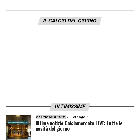
IL CALCIO DEL GIORNO
ULTIMISSIME
6 ore ago
CALCIOMERCATO
Ultime notizie Calciomercato LIVE: tutte le
novità del giorno