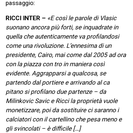
passaggio:
RICCI INTER –
«E così le parole di Vlasic
suonano ancora più forti, se inquadrate in
quella che autenticamente va profilandosi
come una rivoluzione. L’ennesima di un
presidente, Cairo, mai come dal 2005 ad ora
con la piazza con tro in maniera così
evidente. Aggrapparsi a qualcosa, se
partendo dal portiere e arrivando al ca
pitano si profilano due partenze – da
Milinkovic Savic e Ricci la proprietà vuole
monetizzare, poi da sostituire ci saranno i
calciatori con il cartellino che pesa meno e
gli svincolati – è difficile […]