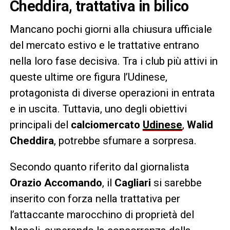
Cheddira, trattativa in bilico
Mancano pochi giorni alla chiusura ufficiale
del mercato estivo e le trattative entrano
nella loro fase decisiva. Tra i club più attivi in
queste ultime ore figura l’Udinese,
protagonista di diverse operazioni in entrata
e in uscita. Tuttavia, uno degli obiettivi
principali del
calciomercato
Udinese
,
Walid
Cheddira
, potrebbe sfumare a sorpresa.
Secondo quanto riferito dal giornalista
Orazio Accomando
, il
Cagliari
si sarebbe
inserito con forza nella trattativa per
l’attaccante marocchino di proprietà del