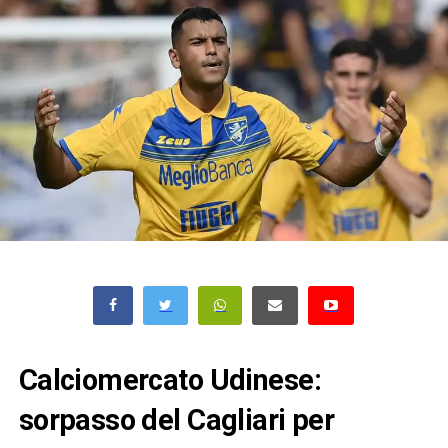
Calciomercato Udinese:
sorpasso del Cagliari per