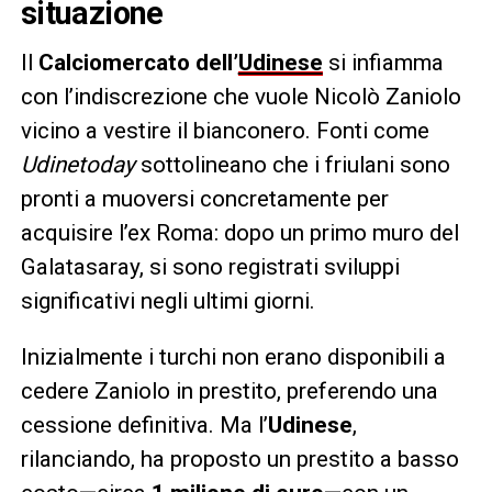
situazione
Il
Calciomercato dell’
Udinese
si infiamma
con l’indiscrezione che vuole Nicolò Zaniolo
vicino a vestire il bianconero. Fonti come
Udinetoday
sottolineano che i friulani sono
pronti a muoversi concretamente per
acquisire l’ex Roma: dopo un primo muro del
Galatasaray, si sono registrati sviluppi
significativi negli ultimi giorni.
Inizialmente i turchi non erano disponibili a
cedere Zaniolo in prestito, preferendo una
cessione definitiva. Ma l’
Udinese
,
rilanciando, ha proposto un prestito a basso