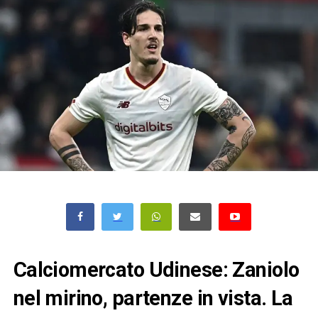
Calciomercato Udinese: Zaniolo
nel mirino, partenze in vista. La