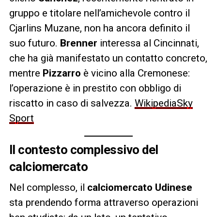
gruppo e titolare nell’amichevole contro il
Cjarlins Muzane, non ha ancora definito il
suo futuro.
Brenner
interessa al Cincinnati,
che ha già manifestato un contatto concreto,
mentre
Pizzarro
è vicino alla Cremonese:
l’operazione è in prestito con obbligo di
riscatto in caso di salvezza.
Wikipedia
Sky
Sport
Il contesto complessivo del
calciomercato
Nel complesso, il
calciomercato Udinese
sta prendendo forma attraverso operazioni