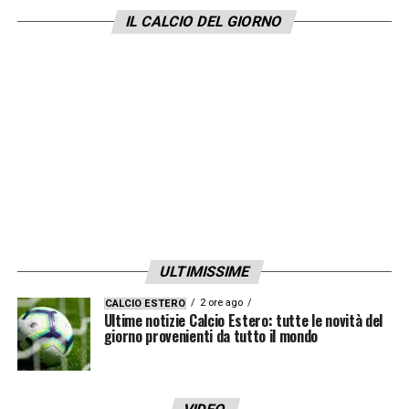
LA PLAYLIST DELLE NOSTRE TOP NEWS
IL CALCIO DEL GIORNO
ULTIMISSIME
2 ore ago
CALCIO ESTERO
Ultime notizie Calcio Estero: tutte le novità del
giorno provenienti da tutto il mondo