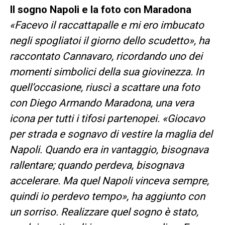
Il sogno Napoli e la foto con Maradona
«Facevo il raccattapalle e mi ero imbucato
negli spogliatoi il giorno dello scudetto», ha
raccontato Cannavaro, ricordando uno dei
momenti simbolici della sua giovinezza. In
quell’occasione, riuscì a scattare una foto
con Diego Armando Maradona, una vera
icona per tutti i tifosi partenopei. «Giocavo
per strada e sognavo di vestire la maglia del
Napoli. Quando era in vantaggio, bisognava
rallentare; quando perdeva, bisognava
accelerare. Ma quel Napoli vinceva sempre,
quindi io perdevo tempo», ha aggiunto con
un sorriso. Realizzare quel sogno è stato,