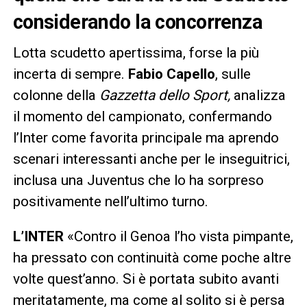
considerando la concorrenza
Lotta scudetto apertissima, forse la più
incerta di sempre.
Fabio Capello
, sulle
colonne della
Gazzetta dello Sport,
analizza
il momento del campionato, confermando
l’Inter come favorita principale ma aprendo
scenari interessanti anche per le inseguitrici,
inclusa una Juventus che lo ha sorpreso
positivamente nell’ultimo turno.
L’INTER
«Contro il Genoa l’ho vista pimpante,
ha pressato con continuità come poche altre
volte quest’anno. Si è portata subito avanti
meritatamente, ma come al solito si è persa