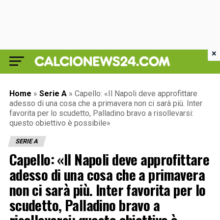
×
Home
»
Serie A
»
Capello: «Il Napoli deve approfittare
adesso di una cosa che a primavera non ci sarà più. Inter
favorita per lo scudetto, Palladino bravo a risollevarsi:
questo obiettivo è possibile»
SERIE A
Capello: «Il Napoli deve approfittare
adesso di una cosa che a primavera
non ci sarà più. Inter favorita per lo
scudetto, Palladino bravo a