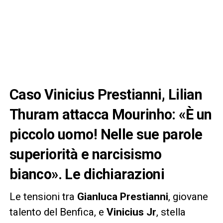
Caso Vinicius Prestianni, Lilian
Thuram attacca Mourinho: «È un
piccolo uomo! Nelle sue parole
superiorità e narcisismo
bianco». Le dichiarazioni
Le tensioni tra
Gianluca Prestianni
, giovane
talento del Benfica, e
Vinicius Jr
, stella