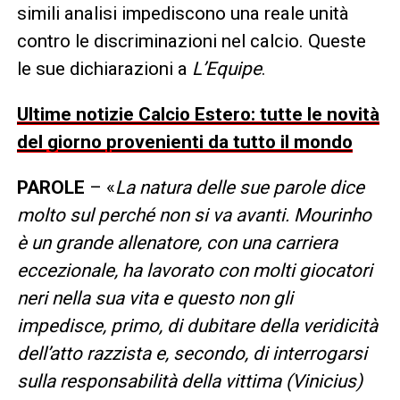
simili analisi impediscono una reale unità
contro le discriminazioni nel calcio. Queste
le sue dichiarazioni a
L’Equipe
.
Ultime notizie Calcio Estero: tutte le novità
del giorno provenienti da tutto il mondo
PAROLE
– «
La natura delle sue parole dice
molto sul perché non si va avanti. Mourinho
è un grande allenatore, con una carriera
eccezionale, ha lavorato con molti giocatori
neri nella sua vita e questo non gli
impedisce, primo, di dubitare della veridicità
dell’atto razzista e, secondo, di interrogarsi
sulla responsabilità della vittima (Vinicius)