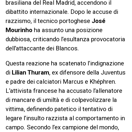
brasiliana del Real Madrid, accendono il
dibattito internazionale. Dopo le accuse di
razzismo, il tecnico portoghese
José
Mourinho
ha assunto una posizione
dubbiosa, criticando l’esultanza provocatoria
dell’attaccante dei Blancos.
Questa reazione ha scatenato l’indignazione
di
Lilian Thuram
, ex difensore della Juventus
e padre dei calciatori Marcus e Khéphren.
L’attivista francese ha accusato l’allenatore
di mancare di umiltà e di colpevolizzare la
vittima, definendo patetico il tentativo di
legare l’insulto razzista al comportamento in
campo. Secondo l’ex campione del mondo,