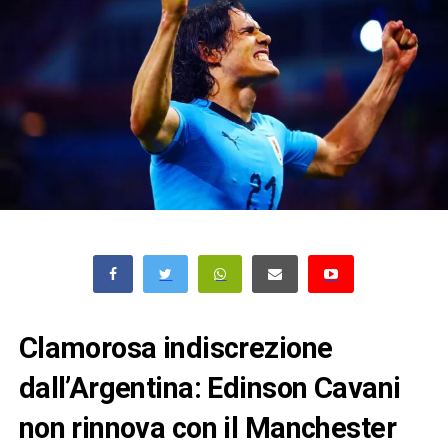
Clamorosa indiscrezione
dall’Argentina: Edinson Cavani
non rinnova con il Manchester