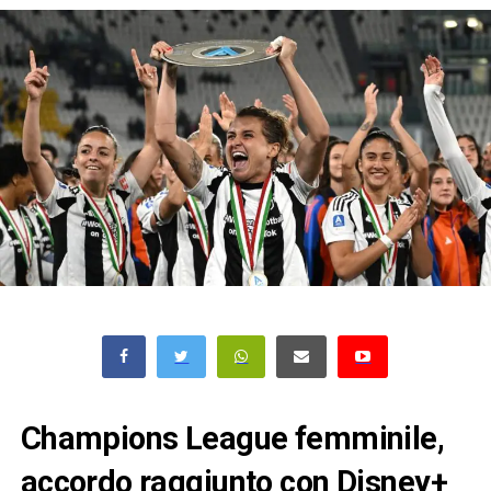
Champions League femminile,
accordo raggiunto con Disney+