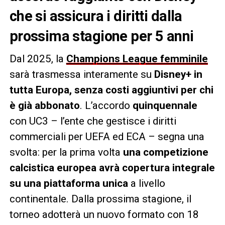
che si assicura i diritti dalla
prossima stagione per 5 anni
Dal 2025, la
Champions League femminile
sarà trasmessa interamente su
Disney+ in
tutta Europa, senza costi aggiuntivi per chi
è già abbonato
. L’accordo
quinquennale
con UC3 – l’ente che gestisce i diritti
commerciali per UEFA ed ECA – segna una
svolta: per la prima volta
una competizione
calcistica europea avrà copertura integrale
su una piattaforma unica
a livello
continentale. Dalla prossima stagione, il
torneo adotterà un nuovo formato con 18