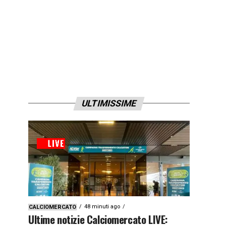
ULTIMISSIME
48 minuti ago
CALCIOMERCATO
Ultime notizie Calciomercato LIVE: