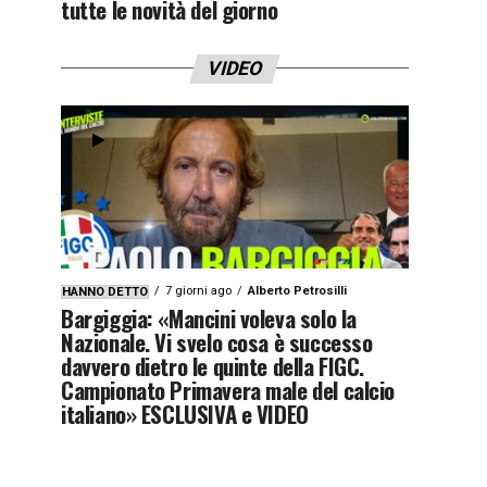
tutte le novità del giorno
VIDEO
7 giorni ago
Alberto Petrosilli
HANNO DETTO
Bargiggia: «Mancini voleva solo la
Nazionale. Vi svelo cosa è successo
davvero dietro le quinte della FIGC.
Campionato Primavera male del calcio
italiano» ESCLUSIVA e VIDEO