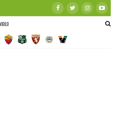
VIDEO