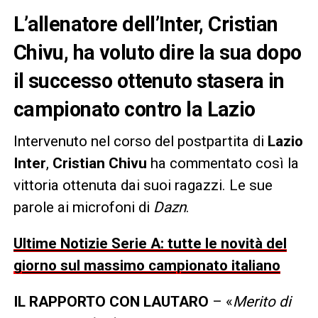
L’allenatore dell’Inter, Cristian
Chivu, ha voluto dire la sua dopo
il successo ottenuto stasera in
campionato contro la Lazio
Intervenuto nel corso del postpartita di
Lazio
Inter
,
Cristian Chivu
ha commentato così la
vittoria ottenuta dai suoi ragazzi. Le sue
parole ai microfoni di
Dazn
.
Ultime Notizie Serie A: tutte le novità del
giorno sul massimo campionato italiano
IL RAPPORTO CON LAUTARO
– «
Merito di