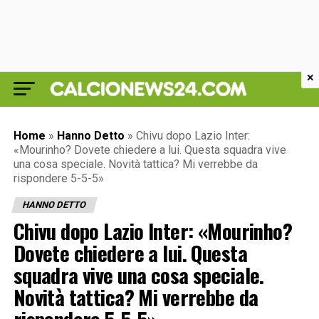
×
Home
»
Hanno Detto
»
Chivu dopo Lazio Inter:
«Mourinho? Dovete chiedere a lui. Questa squadra vive
una cosa speciale. Novità tattica? Mi verrebbe da
rispondere 5-5-5»
HANNO DETTO
Chivu dopo Lazio Inter: «Mourinho?
Dovete chiedere a lui. Questa
squadra vive una cosa speciale.
Novità tattica? Mi verrebbe da