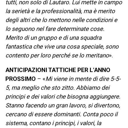
tutti, non solo di Lautaro. Lui mette in campo
la serietà e la professionalità, ma è merito
degli altri che lo mettono nelle condizioni e
lo seguono nel fare determinate cose.
Merito di un gruppo e di una squadra
fantastica che vive una cosa speciale, sono
contento per loro perché se lo meritano
».
ANTICIPAZIONI TATTICHE PER L’ANNO
PROSSIMO
– «
Mi viene in mente di dire 5-5-
5, ma meglio che sto zitto. Abbiamo dei
principi e dei valori che bisogna aggiungere.
Stanno facendo un gran lavoro, si divertono,
cercano di essere dominanti. Conta poco il
sistema, contano i principi, i valori, la