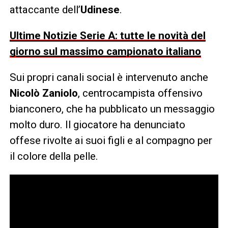
attaccante dell’
Udinese
.
Ultime Notizie Serie A: tutte le novità del
giorno sul massimo campionato italiano
Sui propri canali social è intervenuto anche
Nicolò Zaniolo
, centrocampista offensivo
bianconero, che ha pubblicato un messaggio
molto duro. Il giocatore ha denunciato
offese rivolte ai suoi figli e al compagno per
il colore della pelle.