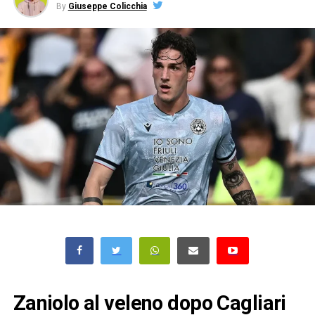
By
Giuseppe Colicchia
Zaniolo al veleno dopo Cagliari