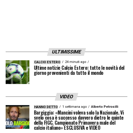
ULTIMISSIME
24 minuti ago
CALCIO ESTERO
Ultime notizie Calcio Estero: tutte le novità del
giorno provenienti da tutto il mondo
VIDEO
1 settimana ago
Alberto Petrosilli
HANNO DETTO
Bargiggia: «Mancini voleva solo la Nazionale. Vi
svelo cosa è successo davvero dietro le quinte
della FIGC. Campionato Primavera male del
calcio italiano» ESCLUSIVA e VIDEO