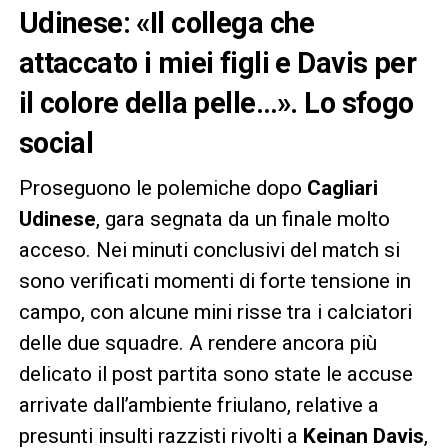
Udinese: «Il collega che
attaccato i miei figli e Davis per
il colore della pelle…». Lo sfogo
social
Proseguono le polemiche dopo
Cagliari
Udinese
, gara segnata da un finale molto
acceso. Nei minuti conclusivi del match si
sono verificati momenti di forte tensione in
campo, con alcune mini risse tra i calciatori
delle due squadre. A rendere ancora più
delicato il post partita sono state le accuse
arrivate dall’ambiente friulano, relative a
presunti insulti razzisti rivolti a
Keinan Davis
,