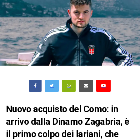
Nuovo acquisto del Como: in
arrivo dalla Dinamo Zagabria, è
il primo colpo dei lariani, che