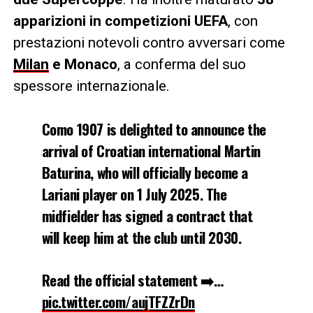
apparizioni in competizioni UEFA
, con
prestazioni notevoli contro avversari come
Milan
e Monaco
, a conferma del suo
spessore internazionale.
Como 1907 is delighted to announce the
arrival of Croatian international Martin
Baturina, who will officially become a
Lariani player on 1 July 2025. The
midfielder has signed a contract that
will keep him at the club until 2030.
Read the official statement ➡️…
pic.twitter.com/aujTFZZrDn