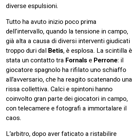
diverse espulsioni.
Tutto ha avuto inizio poco prima
dell’intervallo, quando la tensione in campo,
già alta a causa di diversi interventi giudicati
troppo duri dal
Betis
, è esplosa. La scintilla è
stata un contatto tra
Fornals
e
Perrone
: il
giocatore spagnolo ha rifilato uno schiaffo
all’avversario, che ha reagito scatenando una
rissa collettiva. Calci e spintoni hanno
coinvolto gran parte dei giocatori in campo,
con telecamere e fotografi a immortalare il
caos.
L’arbitro, dopo aver faticato a ristabilire