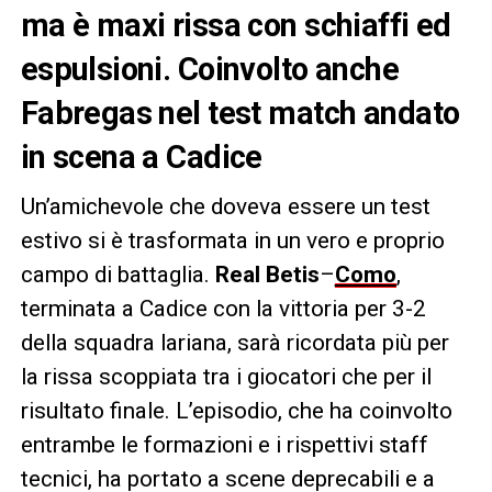
ma è maxi rissa con schiaffi ed
espulsioni. Coinvolto anche
Fabregas nel test match andato
in scena a Cadice
Un’amichevole che doveva essere un test
estivo si è trasformata in un vero e proprio
campo di battaglia.
Real Betis
–
Como
,
terminata a Cadice con la vittoria per 3-2
della squadra lariana, sarà ricordata più per
la rissa scoppiata tra i giocatori che per il
risultato finale. L’episodio, che ha coinvolto
entrambe le formazioni e i rispettivi staff
tecnici, ha portato a scene deprecabili e a