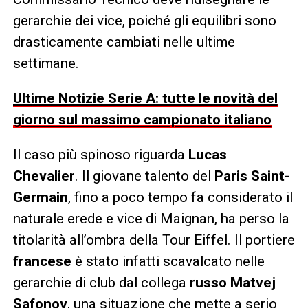
gerarchie dei vice, poiché gli equilibri sono
drasticamente cambiati nelle ultime
settimane.
Ultime Notizie Serie A: tutte le novità del
giorno sul massimo campionato italiano
Il caso più spinoso riguarda
Lucas
Chevalier
. Il giovane talento del
Paris Saint-
Germain
, fino a poco tempo fa considerato il
naturale erede e vice di Maignan, ha perso la
titolarità all’ombra della Tour Eiffel. Il portiere
francese
è stato infatti scavalcato nelle
gerarchie di club dal collega
russo
Matvej
Safonov
, una situazione che mette a serio