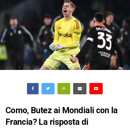
Como, Butez ai Mondiali con la
Francia? La risposta di