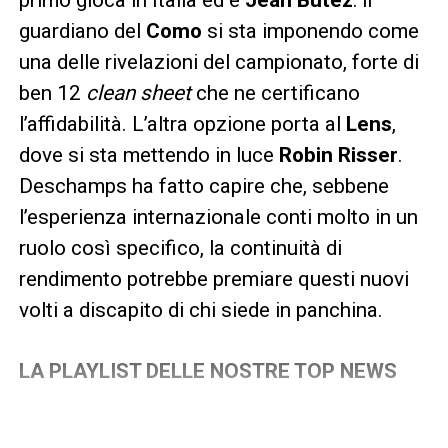
guardiano del
Como
si sta imponendo come
una delle rivelazioni del campionato, forte di
ben 12
clean sheet
che ne certificano
l’affidabilità. L’altra opzione porta al
Lens
,
dove si sta mettendo in luce
Robin Risser
.
Deschamps ha fatto capire che, sebbene
l’esperienza internazionale conti molto in un
ruolo così specifico, la continuità di
rendimento potrebbe premiare questi nuovi
volti a discapito di chi siede in panchina.
LA PLAYLIST DELLE NOSTRE TOP NEWS