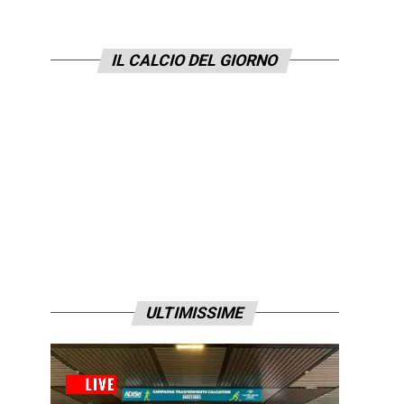
IL CALCIO DEL GIORNO
ULTIMISSIME