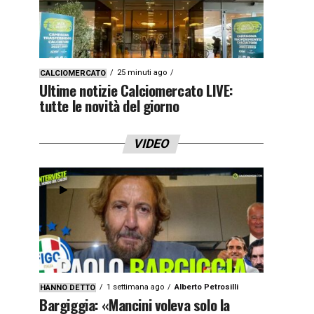
25 minuti ago
CALCIOMERCATO
Ultime notizie Calciomercato LIVE:
tutte le novità del giorno
VIDEO
1 settimana ago
Alberto Petrosilli
HANNO DETTO
Bargiggia: «Mancini voleva solo la