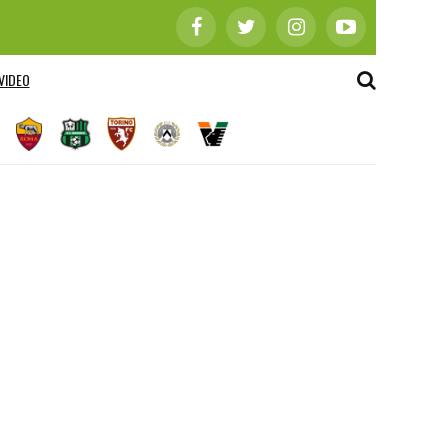
VIDEO