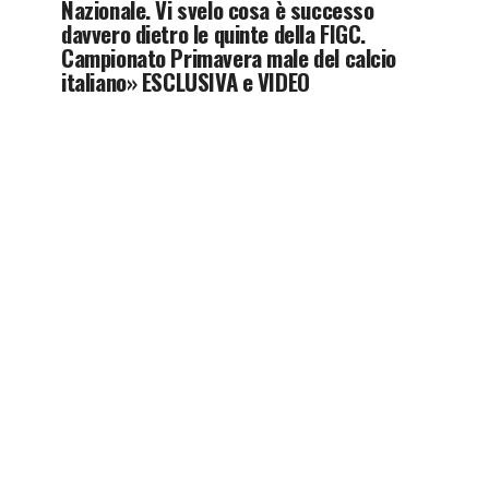
Nazionale. Vi svelo cosa è successo
davvero dietro le quinte della FIGC.
Campionato Primavera male del calcio
italiano» ESCLUSIVA e VIDEO