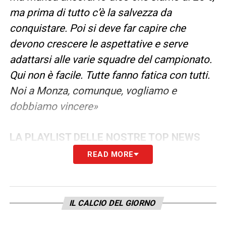
ma prima di tutto c’è la salvezza da
conquistare. Poi si deve far capire che
devono crescere le aspettative e serve
adattarsi alle varie squadre del campionato.
Qui non è facile. Tutte fanno fatica con tutti.
Noi a Monza, comunque, vogliamo e
dobbiamo vincere»
LA PLAYLIST DELLE NOSTRE TOP NEWS
READ MORE
IL CALCIO DEL GIORNO