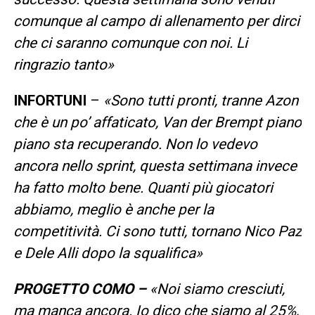
comunque al campo di allenamento per dirci
che ci saranno comunque con noi. Li
ringrazio tanto»
INFORTUNI
–
«Sono tutti pronti, tranne Azon
che è un po’ affaticato, Van der Brempt piano
piano sta recuperando. Non lo vedevo
ancora nello sprint, questa settimana invece
ha fatto molto bene. Quanti più giocatori
abbiamo, meglio è anche per la
competitività. Ci sono tutti, tornano Nico Paz
e Dele Alli dopo la squalifica»
PROGETTO COMO –
«Noi siamo cresciuti,
ma manca ancora. Io dico che siamo al 25%,