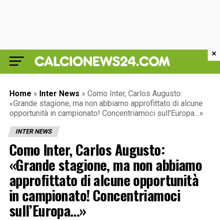
×
Home
»
Inter News
»
Como Inter, Carlos Augusto:
«Grande stagione, ma non abbiamo approfittato di alcune
opportunità in campionato! Concentriamoci sull’Europa…»
INTER NEWS
Como Inter, Carlos Augusto:
«Grande stagione, ma non abbiamo
approfittato di alcune opportunità
in campionato! Concentriamoci
sull’Europa…»