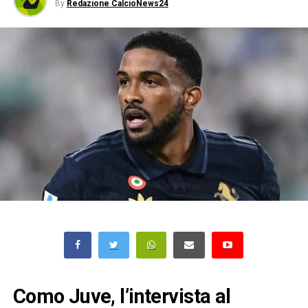
By
Redazione CalcioNews24
Como Juve, l’intervista al