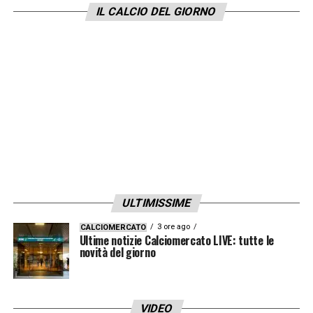
IL CALCIO DEL GIORNO
ULTIMISSIME
3 ore ago
CALCIOMERCATO
Ultime notizie Calciomercato LIVE: tutte le
novità del giorno
VIDEO