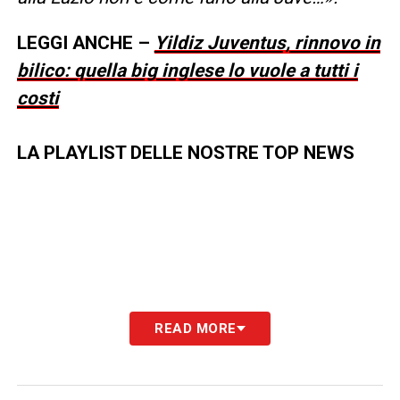
LEGGI ANCHE –
Yildiz Juventus, rinnovo in
bilico: quella big inglese lo vuole a tutti i
costi
LA PLAYLIST DELLE NOSTRE TOP NEWS
READ MORE