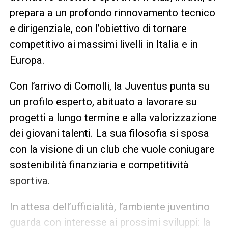
prepara a un profondo rinnovamento tecnico
e dirigenziale, con l’obiettivo di tornare
competitivo ai massimi livelli in Italia e in
Europa.
Con l’arrivo di Comolli, la Juventus punta su
un profilo esperto, abituato a lavorare su
progetti a lungo termine e alla valorizzazione
dei giovani talenti. La sua filosofia si sposa
con la visione di un club che vuole coniugare
sostenibilità finanziaria e competitività
sportiva.
In attesa dell’ufficialità, l’ambiente juventino
guarda con interesse ai prossimi sviluppi: la