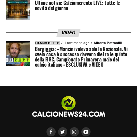
Ultime notizie Calciomercato LIVE: tutte le
novità del giorno
VIDEO
1 settimana ago
Alberto Petrosilli
HANNO DETTO
Bargiggia: «Mancini voleva solo la Nazionale. Vi
svelo cosa è successo davvero dietro le quinte
della FIGC. Campionato Primavera male del
calcio italiano» ESCLUSIVA e VIDEO