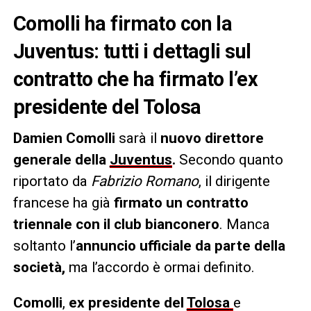
Comolli ha firmato con la
Juventus: tutti i dettagli sul
contratto che ha firmato l’ex
presidente del Tolosa
Damien Comolli
sarà il
nuovo direttore
generale della
Juventus
.
Secondo quanto
riportato da
Fabrizio Romano
, il dirigente
francese ha già
firmato un contratto
triennale con il club bianconero
. Manca
soltanto l’
annuncio ufficiale da parte della
società,
ma l’accordo è ormai definito.
Comolli
,
ex presidente del
Tolosa
e