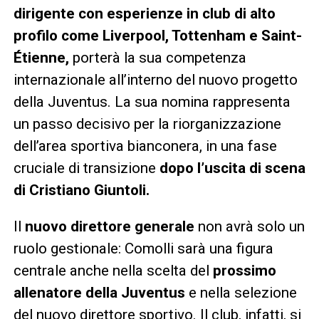
dirigente con esperienze in club di alto
profilo come Liverpool, Tottenham e Saint-
Étienne,
porterà la sua competenza
internazionale all’interno del nuovo progetto
della Juventus. La sua nomina rappresenta
un passo decisivo per la riorganizzazione
dell’area sportiva bianconera, in una fase
cruciale di transizione
dopo l’uscita di scena
di Cristiano Giuntoli.
Il
nuovo direttore generale
non avrà solo un
ruolo gestionale: Comolli sarà una figura
centrale anche nella scelta del
prossimo
allenatore della Juventus
e nella selezione
del nuovo direttore sportivo. Il club, infatti, si