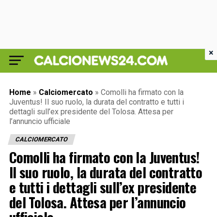
×
Home
»
Calciomercato
»
Comolli ha firmato con la
Juventus! Il suo ruolo, la durata del contratto e tutti i
dettagli sull’ex presidente del Tolosa. Attesa per
l’annuncio ufficiale
CALCIOMERCATO
Comolli ha firmato con la Juventus!
Il suo ruolo, la durata del contratto
e tutti i dettagli sull’ex presidente
del Tolosa. Attesa per l’annuncio