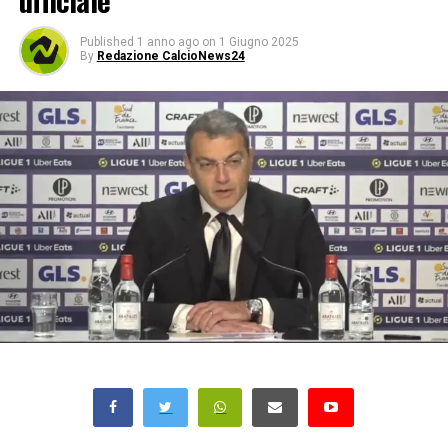
ufficiale
Published
1 anno ago
on
1 Giugno 2025
By
Redazione CalcioNews24